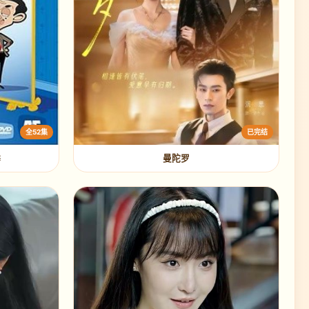
全52集
已完结
季
曼陀罗