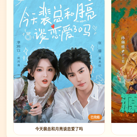
已完结
今天裴总和月亮谈恋爱了吗