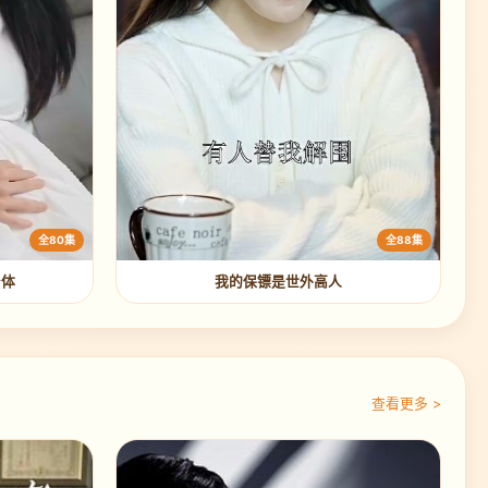
全80集
全88集
身体
我的保镖是世外高人
查看更多 >