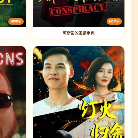
HD中字
HD中字
阿斯彭的圣诞审判