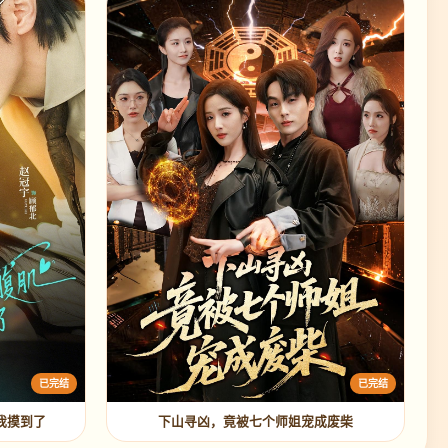
已完结
已完结
我摸到了
下山寻凶，竟被七个师姐宠成废柴