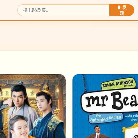
🍍 发
现