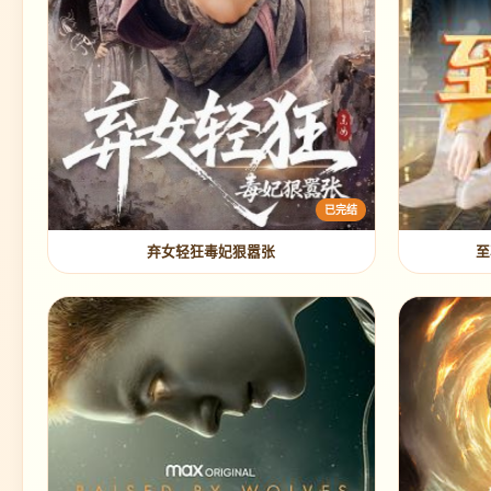
已完结
弃女轻狂毒妃狠嚣张
至