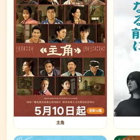
更新12集
主角