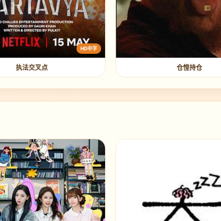
HD中字
执法交叉点
仓惶持仓